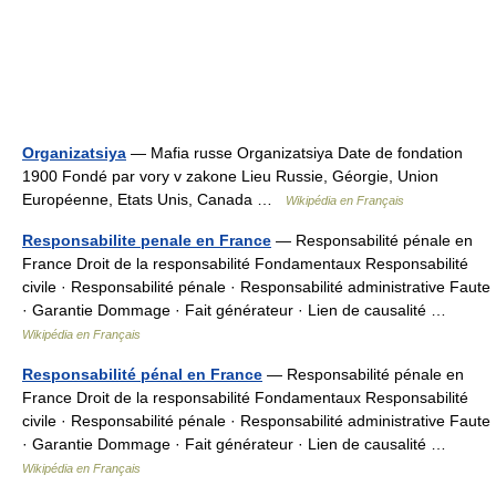
Organizatsiya
— Mafia russe Organizatsiya Date de fondation
1900 Fondé par vory v zakone Lieu Russie, Géorgie, Union
Européenne, Etats Unis, Canada …
Wikipédia en Français
Responsabilite penale en France
— Responsabilité pénale en
France Droit de la responsabilité Fondamentaux Responsabilité
civile · Responsabilité pénale · Responsabilité administrative Faute
· Garantie Dommage · Fait générateur · Lien de causalité …
Wikipédia en Français
Responsabilité pénal en France
— Responsabilité pénale en
France Droit de la responsabilité Fondamentaux Responsabilité
civile · Responsabilité pénale · Responsabilité administrative Faute
· Garantie Dommage · Fait générateur · Lien de causalité …
Wikipédia en Français