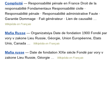
Complicité
— Responsabilité pénale en France Droit de la
responsabilité Fondamentaux Responsabilité civile ·
Responsabilité pénale · Responsabilité administrative Faute ·
Garantie Dommage · Fait générateur · Lien de causalité …
Wikipédia en Français
Mafia Russe
— Organizatsiya Date de fondation 1900 Fondé par
vory v zakone Lieu Russie, Géorgie, Union Européenne, Etats
Unis, Canada …
Wikipédia en Français
Mafia russe
— Date de fondation XIXe siècle Fondé par vory v
zakone Lieu Russie, Géorgie …
Wikipédia en Français