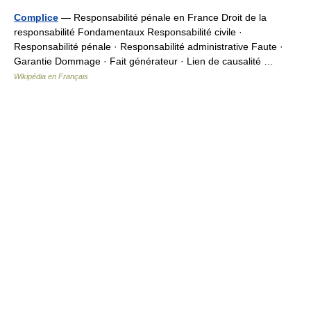
Complice
— Responsabilité pénale en France Droit de la
responsabilité Fondamentaux Responsabilité civile ·
Responsabilité pénale · Responsabilité administrative Faute ·
Garantie Dommage · Fait générateur · Lien de causalité …
Wikipédia en Français